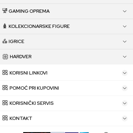
GAMING OPREMA
KOLEKCIONARSKE FIGURE
IGRICE
HARDVER
KORISNI LINKOVI
POMOĆ PRI KUPOVINI
KORISNIČKI SERVIS
KONTAKT