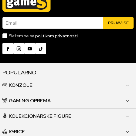
Email
PRIJAVI SE
Slažem se sa
politikom privatnosti
POPULARNO
KONZOLE
GAMING OPREMA
KOLEKCIONARSKE FIGURE
IGRICE