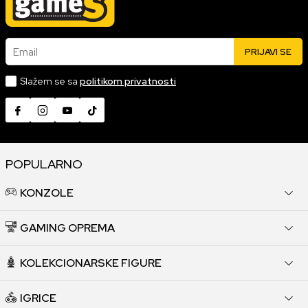
Email
PRIJAVI SE
Slažem se sa
politikom privatnosti
POPULARNO
KONZOLE
GAMING OPREMA
KOLEKCIONARSKE FIGURE
IGRICE