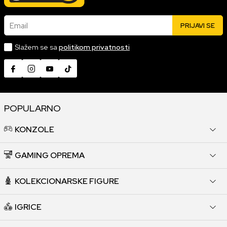
Email
PRIJAVI SE
Slažem se sa
politikom privatnosti
POPULARNO
KONZOLE
GAMING OPREMA
KOLEKCIONARSKE FIGURE
IGRICE