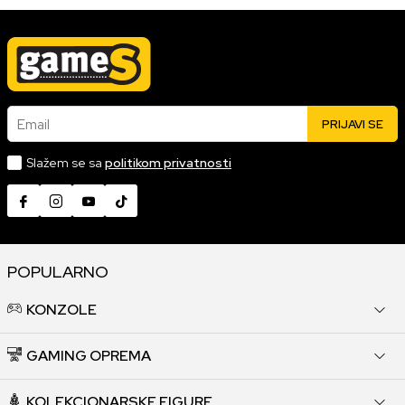
Email
PRIJAVI SE
Slažem se sa
politikom privatnosti
POPULARNO
KONZOLE
GAMING OPREMA
KOLEKCIONARSKE FIGURE