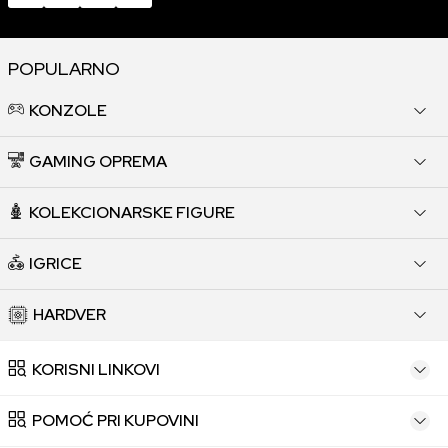
POPULARNO
KONZOLE
GAMING OPREMA
KOLEKCIONARSKE FIGURE
IGRICE
HARDVER
KORISNI LINKOVI
POMOĆ PRI KUPOVINI