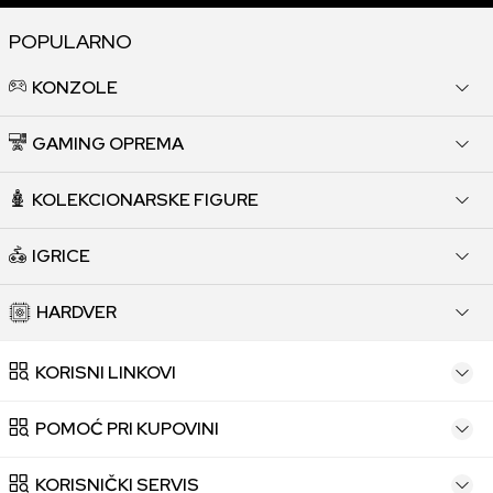
POPULARNO
KONZOLE
GAMING OPREMA
KOLEKCIONARSKE FIGURE
IGRICE
HARDVER
KORISNI LINKOVI
POMOĆ PRI KUPOVINI
KORISNIČKI SERVIS