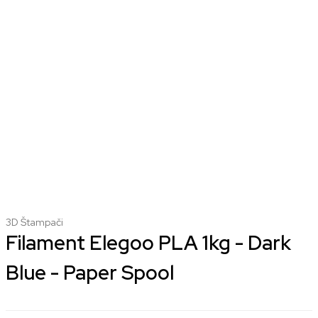
3D Štampači
Filament Elegoo PLA 1kg - Dark
Blue - Paper Spool