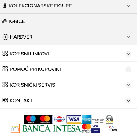
KOLEKCIONARSKE FIGURE
IGRICE
HARDVER
KORISNI LINKOVI
POMOĆ PRI KUPOVINI
KORISNIČKI SERVIS
KONTAKT