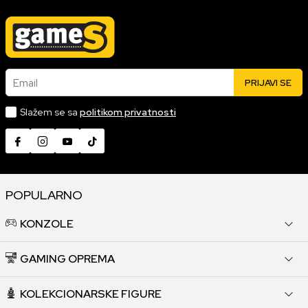
Email
PRIJAVI SE
Slažem se sa
politikom privatnosti
POPULARNO
KONZOLE
GAMING OPREMA
KOLEKCIONARSKE FIGURE