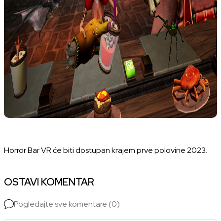
Horror Bar VR će biti dostupan krajem prve polovine 2023.
OSTAVI KOMENTAR
Pogledajte sve komentare (0)