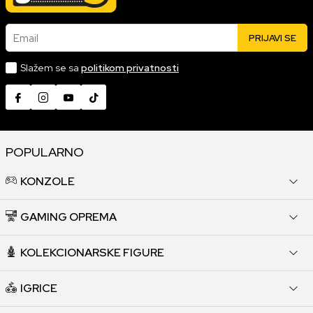
Email
PRIJAVI SE
Slažem se sa
politikom privatnosti
POPULARNO
KONZOLE
GAMING OPREMA
KOLEKCIONARSKE FIGURE
IGRICE