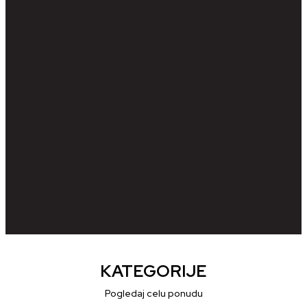
KATEGORIJE
Pogledaj celu ponudu