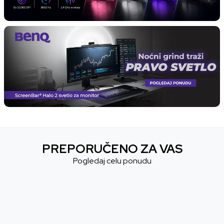
PREPORUČENO ZA VAS
Pogledaj celu ponudu