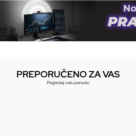
PREPORUČENO ZA VAS
Pogledaj celu ponudu