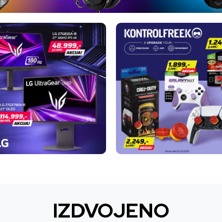
IZDVOJENO