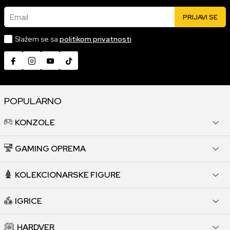
Email
PRIJAVI SE
Slažem se sa
politikom privatnosti
POPULARNO
KONZOLE
GAMING OPREMA
KOLEKCIONARSKE FIGURE
IGRICE
HARDVER