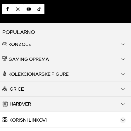
POPULARNO
KONZOLE
GAMING OPREMA
KOLEKCIONARSKE FIGURE
IGRICE
HARDVER
KORISNI LINKOVI