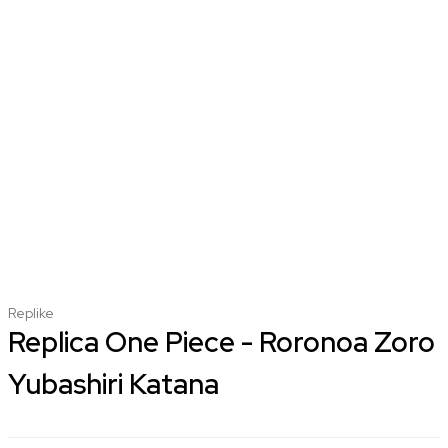
Replike
Replica One Piece - Roronoa Zoro
Yubashiri Katana