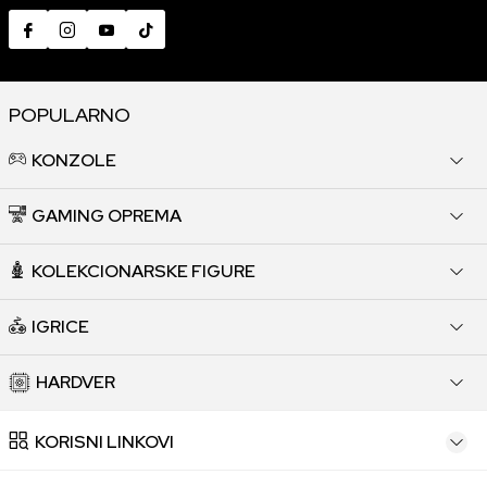
POPULARNO
KONZOLE
GAMING OPREMA
KOLEKCIONARSKE FIGURE
IGRICE
HARDVER
KORISNI LINKOVI