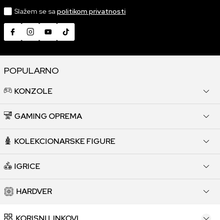
Slažem se sa
politikom privatnosti
POPULARNO
KONZOLE
GAMING OPREMA
KOLEKCIONARSKE FIGURE
IGRICE
HARDVER
KORISNI LINKOVI