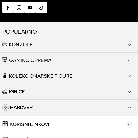
POPULARNO
KONZOLE
GAMING OPREMA
KOLEKCIONARSKE FIGURE
IGRICE
HARDVER
KORISNI LINKOVI