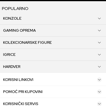
POPULARNO
KONZOLE
GAMING OPREMA
KOLEKCIONARSKE FIGURE
IGRICE
HARDVER
KORISNI LINKOVI
POMOĆ PRI KUPOVINI
KORISNIČKI SERVIS