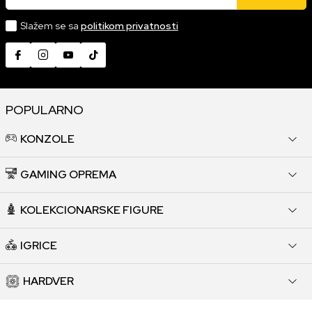
Slažem se sa
politikom privatnosti
POPULARNO
KONZOLE
GAMING OPREMA
KOLEKCIONARSKE FIGURE
IGRICE
HARDVER