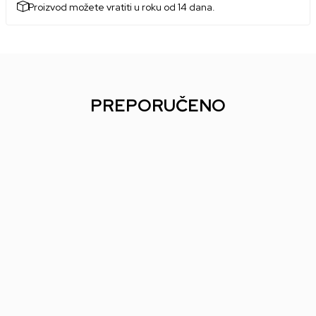
Proizvod možete vratiti u roku od 14 dana.
PREPORUČENO