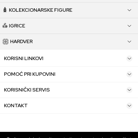
KOLEKCIONARSKE FIGURE
IGRICE
HARDVER
KORISNI LINKOVI
POMOĆ PRI KUPOVINI
KORISNIČKI SERVIS
KONTAKT