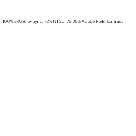
ita, 100% sRGB, G‑Sync, 72% NTSC, 75.35% Adobe RGB, kontrast