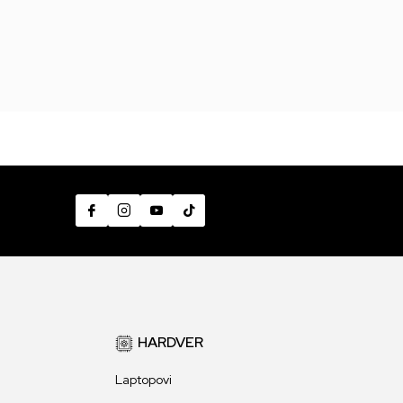
HARDVER
Laptopovi