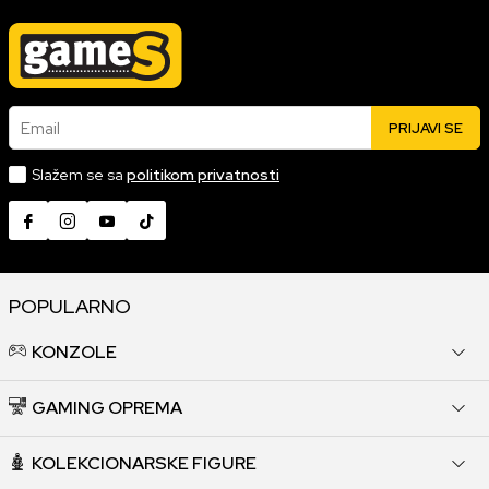
Email
PRIJAVI SE
Slažem se sa
politikom privatnosti
POPULARNO
KONZOLE
GAMING OPREMA
KOLEKCIONARSKE FIGURE