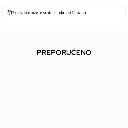
Proizvod možete vratiti u roku od 14 dana.
PREPORUČENO