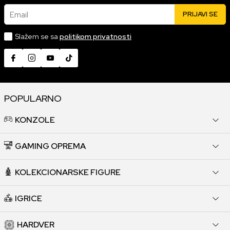
Email
PRIJAVI SE
Slažem se sa
politikom privatnosti
POPULARNO
KONZOLE
GAMING OPREMA
KOLEKCIONARSKE FIGURE
IGRICE
HARDVER