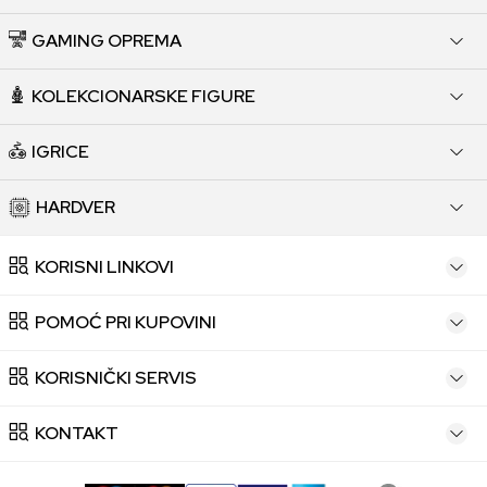
GAMING OPREMA
KOLEKCIONARSKE FIGURE
IGRICE
HARDVER
KORISNI LINKOVI
POMOĆ PRI KUPOVINI
KORISNIČKI SERVIS
KONTAKT