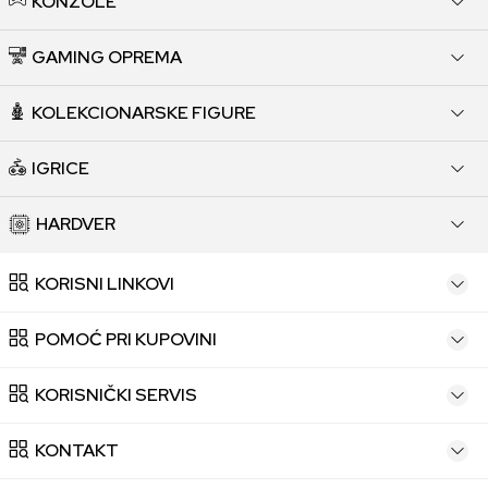
KONZOLE
GAMING OPREMA
KOLEKCIONARSKE FIGURE
IGRICE
HARDVER
KORISNI LINKOVI
POMOĆ PRI KUPOVINI
KORISNIČKI SERVIS
KONTAKT