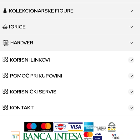
KOLEKCIONARSKE FIGURE
IGRICE
HARDVER
KORISNI LINKOVI
POMOĆ PRI KUPOVINI
KORISNIČKI SERVIS
KONTAKT