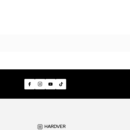
HARDVER