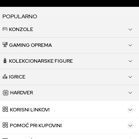
POPULARNO
KONZOLE
GAMING OPREMA
KOLEKCIONARSKE FIGURE
IGRICE
HARDVER
KORISNI LINKOVI
POMOĆ PRI KUPOVINI