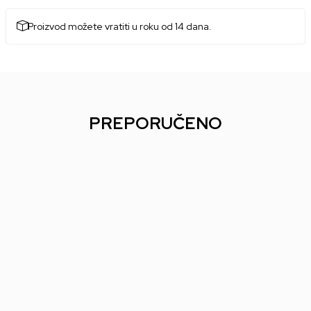
Proizvod možete vratiti u roku od 14 dana.
PREPORUČENO