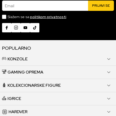
Email
PRIJAVI SE
Slažem se sa
politikom privatnosti
POPULARNO
KONZOLE
GAMING OPREMA
KOLEKCIONARSKE FIGURE
IGRICE
HARDVER