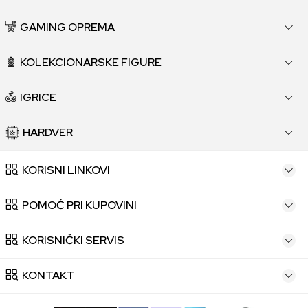
GAMING OPREMA
KOLEKCIONARSKE FIGURE
IGRICE
HARDVER
KORISNI LINKOVI
POMOĆ PRI KUPOVINI
KORISNIČKI SERVIS
KONTAKT