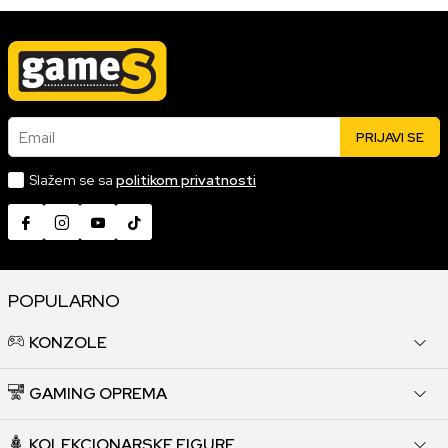
Email
PRIJAVI SE
Slažem se sa
politikom privatnosti
POPULARNO
KONZOLE
GAMING OPREMA
KOLEKCIONARSKE FIGURE