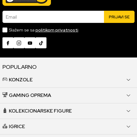
Email
PRIJAVI SE
Slažem se sa
politikom privatnosti
POPULARNO
KONZOLE
GAMING OPREMA
KOLEKCIONARSKE FIGURE
IGRICE