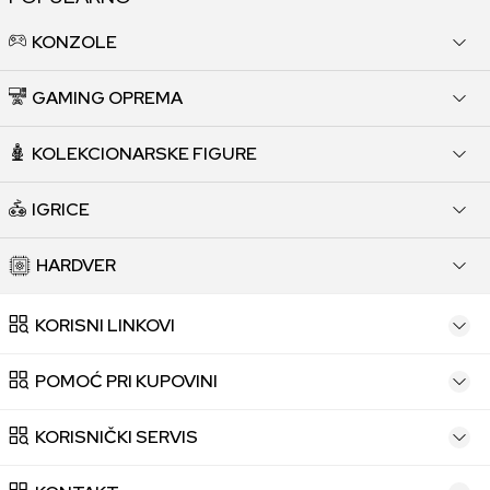
KONZOLE
GAMING OPREMA
KOLEKCIONARSKE FIGURE
IGRICE
HARDVER
KORISNI LINKOVI
POMOĆ PRI KUPOVINI
KORISNIČKI SERVIS