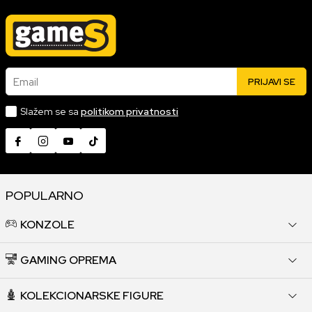
Email
PRIJAVI SE
Slažem se sa
politikom privatnosti
POPULARNO
KONZOLE
GAMING OPREMA
KOLEKCIONARSKE FIGURE