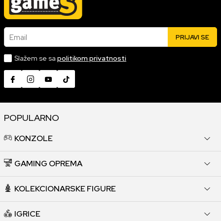
Email
PRIJAVI SE
Slažem se sa
politikom privatnosti
POPULARNO
KONZOLE
GAMING OPREMA
KOLEKCIONARSKE FIGURE
IGRICE