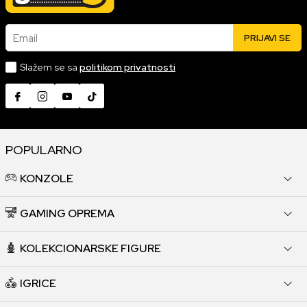
Email
PRIJAVI SE
Slažem se sa
politikom privatnosti
POPULARNO
KONZOLE
GAMING OPREMA
KOLEKCIONARSKE FIGURE
IGRICE