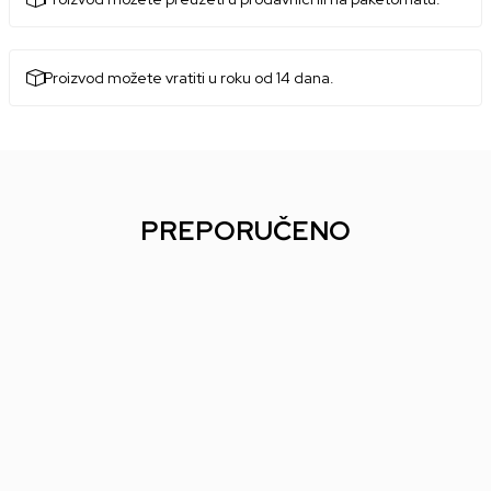
Proizvod možete vratiti u roku od 14 dana.
PREPORUČENO