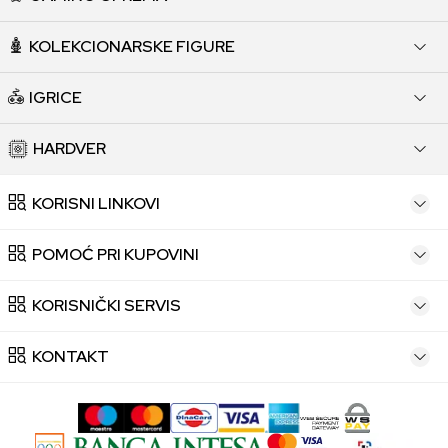
KOLEKCIONARSKE FIGURE
IGRICE
HARDVER
KORISNI LINKOVI
POMOĆ PRI KUPOVINI
KORISNIČKI SERVIS
KONTAKT