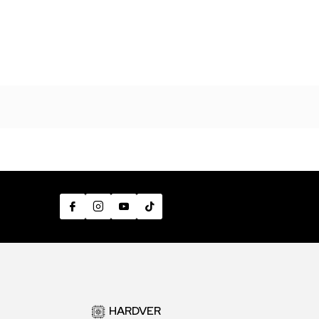
HARDVER