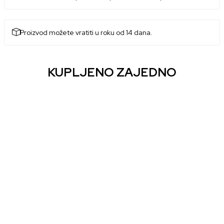
Proizvod možete vratiti u roku od 14 dana.
KUPLJENO ZAJEDNO