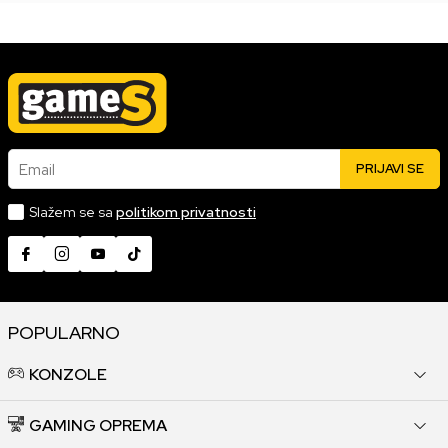
Email
PRIJAVI SE
Slažem se sa
politikom privatnosti
POPULARNO
KONZOLE
GAMING OPREMA