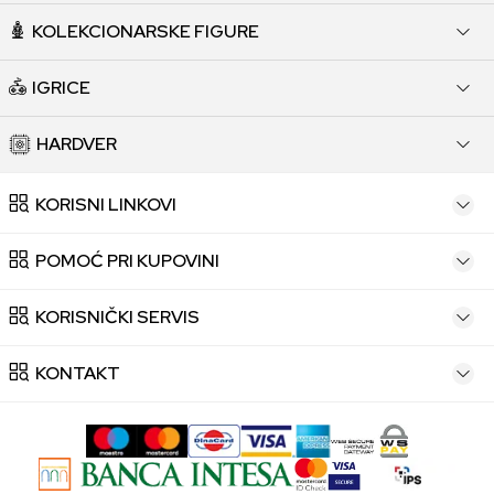
KOLEKCIONARSKE FIGURE
IGRICE
HARDVER
KORISNI LINKOVI
POMOĆ PRI KUPOVINI
KORISNIČKI SERVIS
KONTAKT