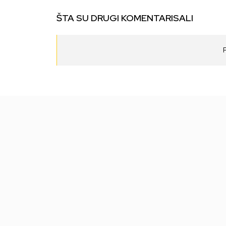
ŠTA SU DRUGI KOMENTARISALI