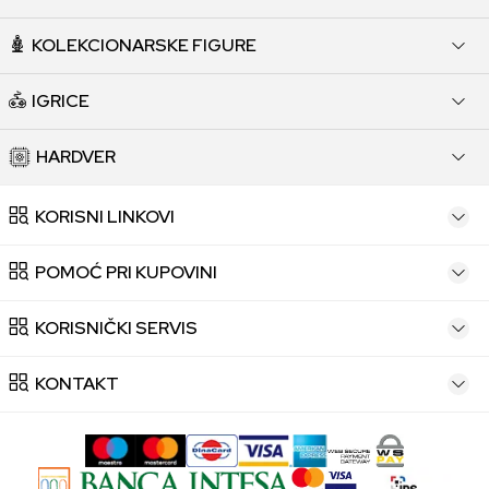
KOLEKCIONARSKE FIGURE
IGRICE
HARDVER
KORISNI LINKOVI
POMOĆ PRI KUPOVINI
KORISNIČKI SERVIS
KONTAKT