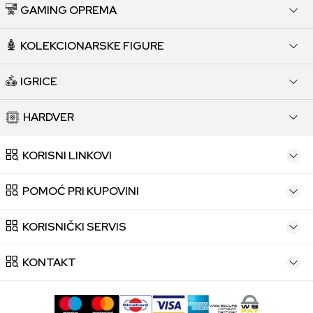
GAMING OPREMA
KOLEKCIONARSKE FIGURE
IGRICE
HARDVER
KORISNI LINKOVI
POMOĆ PRI KUPOVINI
KORISNIČKI SERVIS
KONTAKT