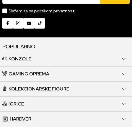
Slažem se sa
politikom privatnosti
POPULARNO
KONZOLE
GAMING OPREMA
KOLEKCIONARSKE FIGURE
IGRICE
HARDVER