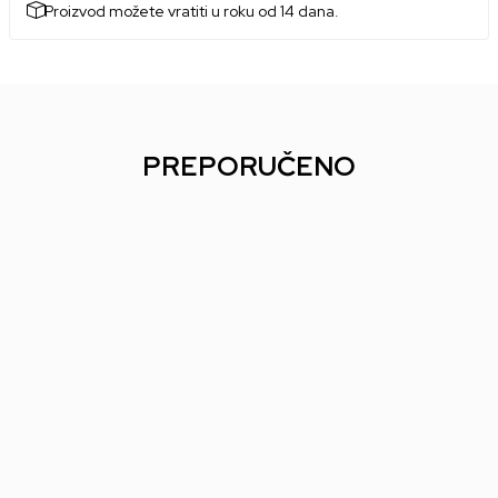
Proizvod možete vratiti u roku od 14 dana.
PREPORUČENO