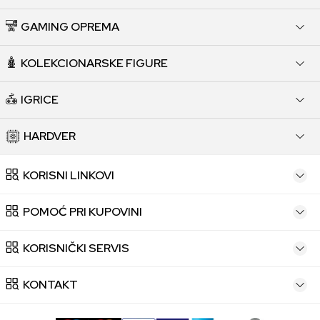
GAMING OPREMA
KOLEKCIONARSKE FIGURE
IGRICE
HARDVER
KORISNI LINKOVI
POMOĆ PRI KUPOVINI
KORISNIČKI SERVIS
KONTAKT