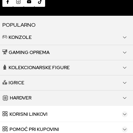
POPULARNO
KONZOLE
GAMING OPREMA
KOLEKCIONARSKE FIGURE
IGRICE
HARDVER
KORISNI LINKOVI
POMOĆ PRI KUPOVINI