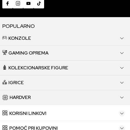
POPULARNO
KONZOLE
GAMING OPREMA
KOLEKCIONARSKE FIGURE
IGRICE
HARDVER
KORISNI LINKOVI
POMOĆ PRI KUPOVINI