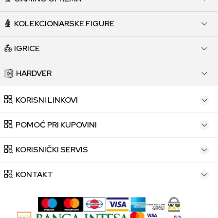
KOLEKCIONARSKE FIGURE
IGRICE
HARDVER
KORISNI LINKOVI
POMOĆ PRI KUPOVINI
KORISNIČKI SERVIS
KONTAKT