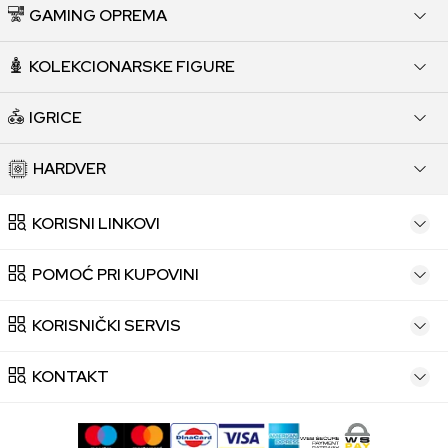
GAMING OPREMA
KOLEKCIONARSKE FIGURE
IGRICE
HARDVER
KORISNI LINKOVI
POMOĆ PRI KUPOVINI
KORISNIČKI SERVIS
KONTAKT