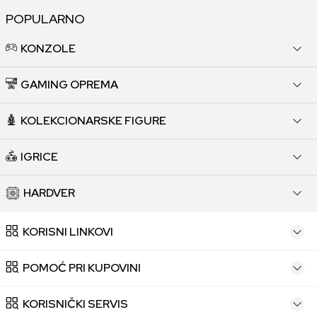
POPULARNO
KONZOLE
GAMING OPREMA
KOLEKCIONARSKE FIGURE
IGRICE
HARDVER
KORISNI LINKOVI
POMOĆ PRI KUPOVINI
KORISNIČKI SERVIS